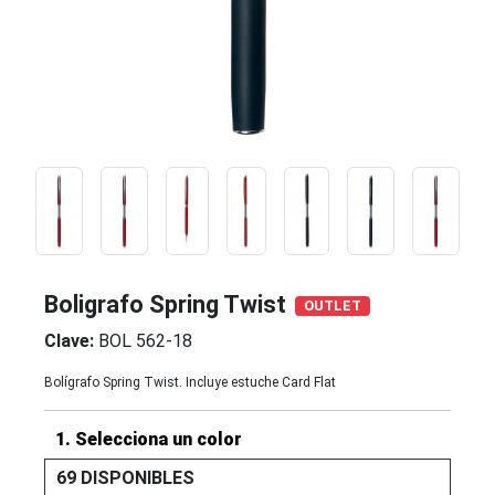
Boligrafo Spring Twist
OUTLET
Clave:
BOL 562-18
Bolígrafo Spring Twist. Incluye estuche Card Flat
1. Selecciona un color
69 DISPONIBLES