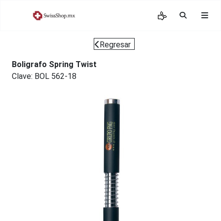
Regresar
Boligrafo Spring Twist
Clave: BOL 562-18